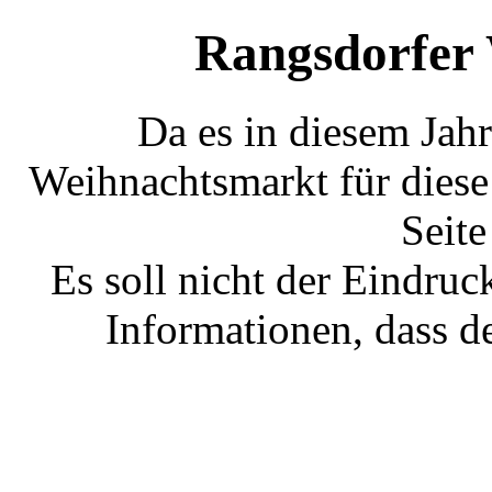
Rangsdorfer
Da es in diesem Jah
Weihnachtsmarkt für diese 
Seit
Es soll nicht der Eindruc
Informationen, dass d